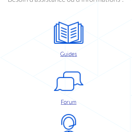
Guides
Forum